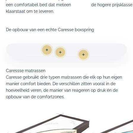
een comfortabel bed dat meteen
de hogere prijsklasse
klaarstaat om te leveren.
De opbouw van een echte Caresse boxspring
Meer informatie
Meer informatie
Meer informatie
Caressse matrassen
Caresse gebruikt drie typen matrassen die elk op hun eigen
manier comfort bieden. De verschillen zitten vooral in de
hoeveelheid veren, de manier van reageren op druk én de
opbouw van de comfortzones.