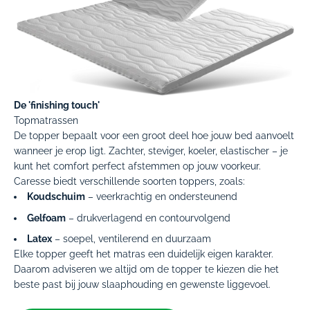
De 'finishing touch'
Topmatrassen
De topper bepaalt voor een groot deel hoe jouw bed aanvoelt
wanneer je erop ligt. Zachter, steviger, koeler, elastischer – je
kunt het comfort perfect afstemmen op jouw voorkeur.
Caresse biedt verschillende soorten toppers, zoals:
Koudschuim
– veerkrachtig en ondersteunend
Gelfoam
– drukverlagend en contourvolgend
Latex
– soepel, ventilerend en duurzaam
Elke topper geeft het matras een duidelijk eigen karakter.
Daarom adviseren we altijd om de topper te kiezen die het
beste past bij jouw slaaphouding en gewenste liggevoel.