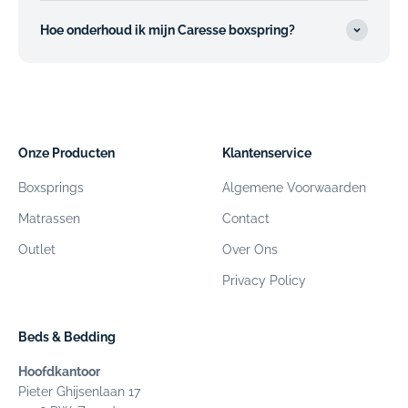
Hoe onderhoud ik mijn Caresse boxspring?
Onze Producten
Klantenservice
Boxsprings
Algemene Voorwaarden
Matrassen
Contact
Outlet
Over Ons
Privacy Policy
Beds & Bedding
Hoofdkantoor
Pieter Ghijsenlaan 17