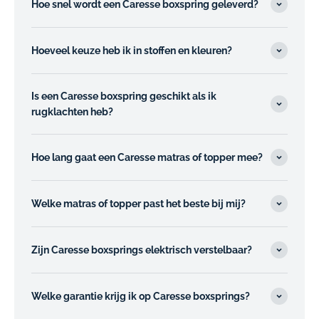
Hoe snel wordt een Caresse boxspring geleverd?
Hoeveel keuze heb ik in stoffen en kleuren?
Is een Caresse boxspring geschikt als ik
rugklachten heb?
Hoe lang gaat een Caresse matras of topper mee?
Welke matras of topper past het beste bij mij?
Zijn Caresse boxsprings elektrisch verstelbaar?
Welke garantie krijg ik op Caresse boxsprings?