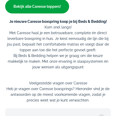
Bekijk alle Caresse toppers!
Je nieuwe Caresse boxspring koop je bij Beds & Bedding!
Kom snel langs!
Met Caresse haal je een betrouwbare, complete én direct
leverbare boxspring in huis. Je kiest eenvoudig de lijn die bij
jou past, bepaalt het comfortabele matras en voegt daar de
topper aan toe die het perfecte gevoel geeft.
Bij Beds & Bedding helpen we je graag om die keuze
makkelijk te maken. Met onze ervaring in slaapsystemen én
jouw wensen als uitgangspunt
Veelgestelde vragen over Caresse
Heb je vragen over Caresse boxsprings? Hieronder vind je de
antwoorden op de meest voorkomende vragen, zodat je
precies weet wat je kunt verwachten.